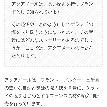
アクアメールは、長い歴史を持つブラン
ドとして知られています。
その起源や、どのようにしてゲランドの
塩を取り扱うようになったのか、その背
景にはどんなストーリーがあるのでしょ
うか。ここでは、アクアメールの歴史を
たどります。
アクアメールは、フランス・ブルターニュ半島
の豊かな自然と熟練の職人技を背景に、ゲラン
ドの塩をはじめとするフランス食材の輸入卸販
売を行っています。