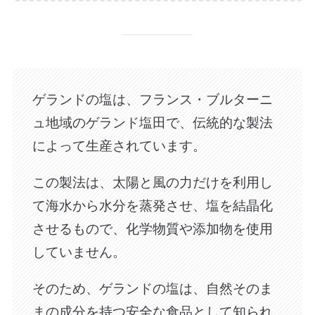
ゲランドの塩は、フランス・ブルターニ
ュ地域のゲランド塩田で、伝統的な製法
によって生産されています。
この製法は、太陽と風の力だけを利用し
て海水から水分を蒸発させ、塩を結晶化
させるもので、化学物質や添加物を使用
していません。
そのため、ゲランドの塩は、自然そのま
まの成分を持つ安全な食品として知られ