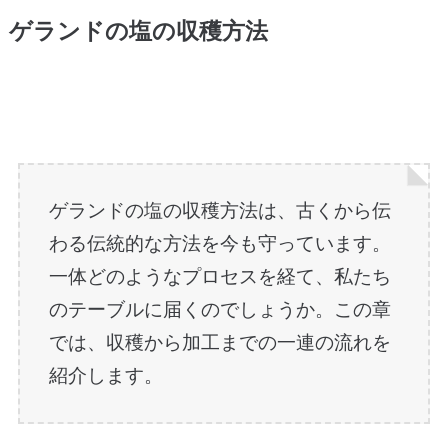
ゲランドの塩の収穫方法
ゲランドの塩の収穫方法は、古くから伝
わる伝統的な方法を今も守っています。
一体どのようなプロセスを経て、私たち
のテーブルに届くのでしょうか。この章
では、収穫から加工までの一連の流れを
紹介します。