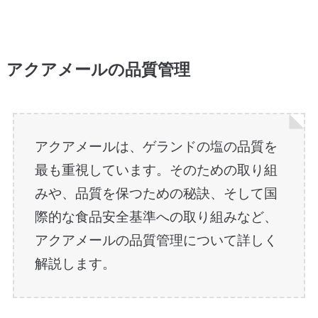
アクアメールの品質管理
アクアメールは、ゲランドの塩の品質を
最も重視しています。そのための取り組
みや、品質を保つための秘訣、そして国
際的な食品安全基準への取り組みなど、
アクアメールの品質管理について詳しく
解説します。