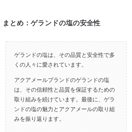
まとめ
：ゲランドの塩の安全性
ゲランドの塩は、その品質と安全性で多
くの人々に愛されています。
アクアメールブランドのゲランドの塩
は、その信頼性と品質を保証するための
取り組みを続けています。最後に、ゲラ
ンドの塩の魅力とアクアメールの取り組
みを振り返ります。