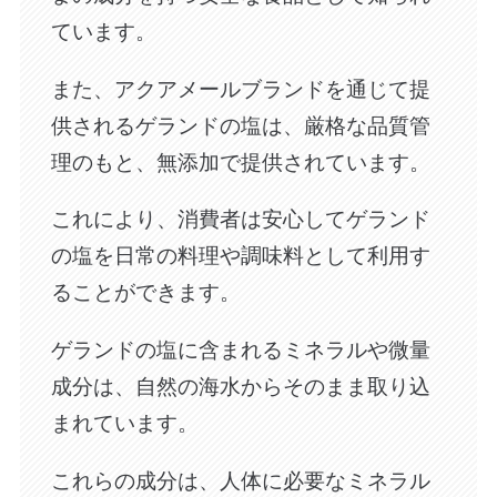
ています。
また、アクアメールブランドを通じて提
供されるゲランドの塩は、厳格な品質管
理のもと、無添加で提供されています。
これにより、消費者は安心してゲランド
の塩を日常の料理や調味料として利用す
ることができます。
ゲランドの塩に含まれるミネラルや微量
成分は、自然の海水からそのまま取り込
まれています。
これらの成分は、人体に必要なミネラル