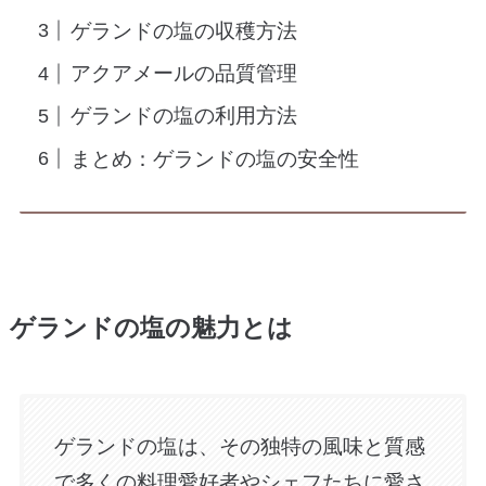
ゲランドの塩の収穫方法
アクアメールの品質管理
ゲランドの塩の利用方法
まとめ：ゲランドの塩の安全性
ゲランドの塩の魅力とは
ゲランドの塩は、その独特の風味と質感
で多くの料理愛好者やシェフたちに愛さ