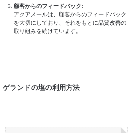
顧客からのフィードバック:
アクアメールは、顧客からのフィードバック
を大切にしており、それをもとに品質改善の
取り組みを続けています。
ゲランドの塩の利用方法