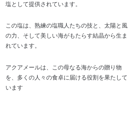
塩として提供されています。
この塩は、熟練の塩職人たちの技と、太陽と風
の力、そして美しい海がもたらす結晶から生ま
れています。
アクアメールは、この母なる海からの贈り物
を、多くの人々の食卓に届ける役割を果たして
います