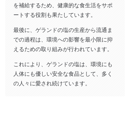
を補給するため、健康的な食生活をサポ
ートする役割も果たしています。
最後に、ゲランドの塩の生産から流通ま
での過程は、環境への影響を最小限に抑
えるための取り組みが行われています。
これにより、ゲランドの塩は、環境にも
人体にも優しい安全な食品として、多く
の人々に愛され続けています。