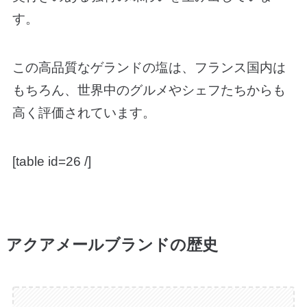
す。
この高品質なゲランドの塩は、フランス国内は
もちろん、世界中のグルメやシェフたちからも
高く評価されています。
[table id=26 /]
アクアメールブランドの歴史