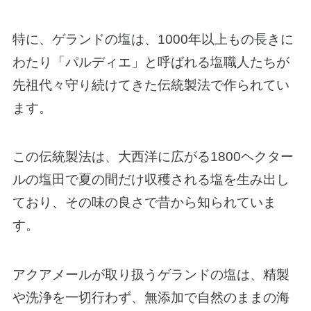
特に、ゲランドの塩は、1000年以上もの長きに
わたり「パルディエ」と呼ばれる塩職人たちが
先祖代々守り続けてきた伝統製法で作られてい
ます。
この伝統製法は、大西洋に広がる1800ヘクター
ルの塩田で夏の間だけ収穫される塩を生み出し
ており、その味の良さで昔から知られていま
す。
アクアメールが取り扱うゲランドの塩は、精製
や洗浄を一切行わず、無添加で自然のままの海