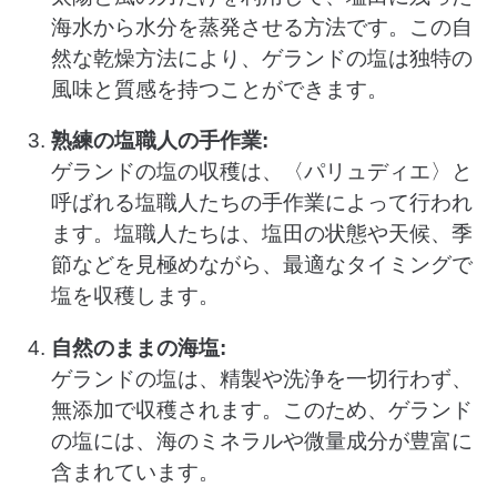
海水から水分を蒸発させる方法です。この自
然な乾燥方法により、ゲランドの塩は独特の
風味と質感を持つことができます。
熟練の塩職人の手作業:
ゲランドの塩の収穫は、〈パリュディエ〉と
呼ばれる塩職人たちの手作業によって行われ
ます。塩職人たちは、塩田の状態や天候、季
節などを見極めながら、最適なタイミングで
塩を収穫します。
自然のままの海塩:
ゲランドの塩は、精製や洗浄を一切行わず、
無添加で収穫されます。このため、ゲランド
の塩には、海のミネラルや微量成分が豊富に
含まれています。