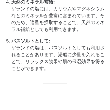
天然のミネラル補給:
ゲランドの塩には、カリウムやマグネシウム
などのミネラルが豊富に含まれています。そ
のため、適量を摂取することで、天然のミネ
ラル補給としても利用できます。
バスソルトとして:
ゲランドの塩は、バスソルトとしても利用さ
れることがあります。湯船に少量を入れるこ
とで、リラックス効果や肌の保湿効果を得る
ことができます。