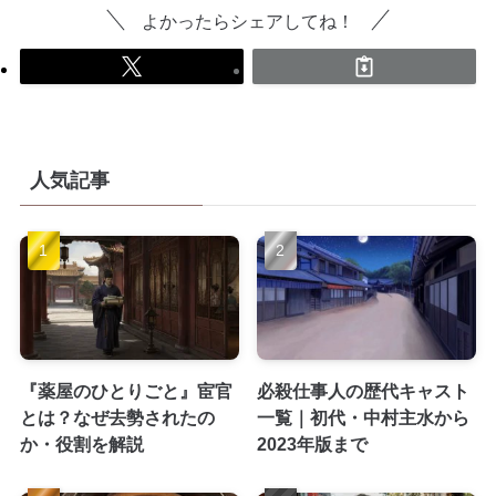
よかったらシェアしてね！
人気記事
『薬屋のひとりごと』宦官
必殺仕事人の歴代キャスト
とは？なぜ去勢されたの
一覧｜初代・中村主水から
か・役割を解説
2023年版まで