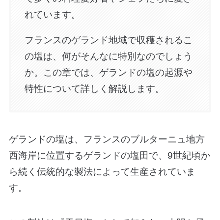
れています。
フランスのゲランド地域で収穫されるこ
の塩は、何がそんなに特別なのでしょう
か。この章では、ゲランドの塩の起源や
特性について詳しく解説します。
ゲランドの塩は、フランスのブルターニュ地方
西海岸に位置するゲランドの塩田で、9世紀頃か
ら続く伝統的な製法によって生産されていま
す。