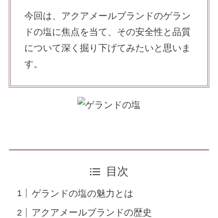
今回は、アクアメールブランドのゲラン
ドの塩に焦点を当て、その安全性と品質
について深く掘り下げてみたいと思いま
す。
目次
ゲランドの塩の魅力とは
アクアメールブランドの歴史