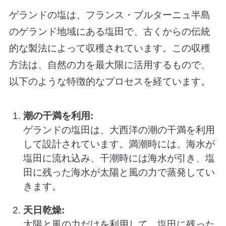
ゲランドの塩は、フランス・ブルターニュ半島
のゲランド地域にある塩田で、古くからの伝統
的な製法によって収穫されています。この収穫
方法は、自然の力を最大限に活用するもので、
以下のような特徴的なプロセスを経ています。
潮の干満を利用:
ゲランドの塩田は、大西洋の潮の干満を利用
して設計されています。満潮時には、海水が
塩田に流れ込み、干潮時には海水が引き、塩
田に残った海水が太陽と風の力で蒸発してい
きます。
天日乾燥:
太陽と風の力だけを利用して、塩田に残った