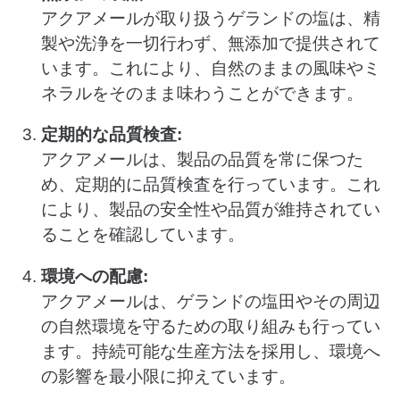
アクアメールが取り扱うゲランドの塩は、精
製や洗浄を一切行わず、無添加で提供されて
います。これにより、自然のままの風味やミ
ネラルをそのまま味わうことができます。
定期的な品質検査:
アクアメールは、製品の品質を常に保つた
め、定期的に品質検査を行っています。これ
により、製品の安全性や品質が維持されてい
ることを確認しています。
環境への配慮:
アクアメールは、ゲランドの塩田やその周辺
の自然環境を守るための取り組みも行ってい
ます。持続可能な生産方法を採用し、環境へ
の影響を最小限に抑えています。