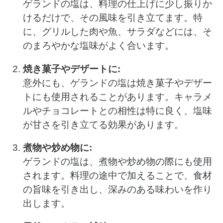
ゲランドの塩は、料理の仕上げに少し振りか
けるだけで、その風味を引き立てます。特
に、グリルした肉や魚、サラダなどには、そ
のまろやかな塩味がよく合います。
焼き菓子やデザートに:
意外にも、ゲランドの塩は焼き菓子やデザー
トにも使用されることがあります。キャラメ
ルやチョコレートとの相性は特に良く、塩味
が甘さを引き立てる効果があります。
煮物や炒め物に:
ゲランドの塩は、煮物や炒め物の際にも使用
されます。料理の途中で加えることで、食材
の旨味を引き出し、深みのある味わいを作り
出します。