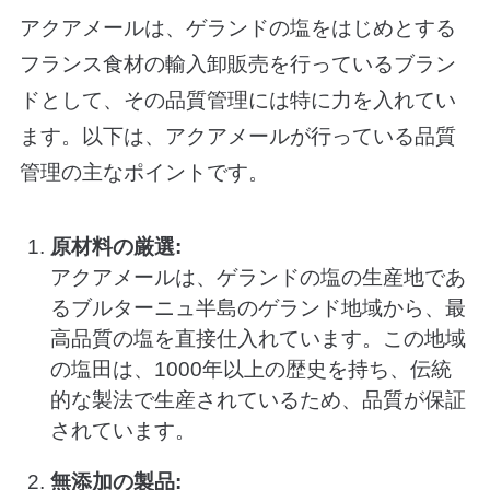
アクアメールは、ゲランドの塩をはじめとする
フランス食材の輸入卸販売を行っているブラン
ドとして、その品質管理には特に力を入れてい
ます。以下は、アクアメールが行っている品質
管理の主なポイントです。
原材料の厳選:
アクアメールは、ゲランドの塩の生産地であ
るブルターニュ半島のゲランド地域から、最
高品質の塩を直接仕入れています。この地域
の塩田は、1000年以上の歴史を持ち、伝統
的な製法で生産されているため、品質が保証
されています。
無添加の製品: