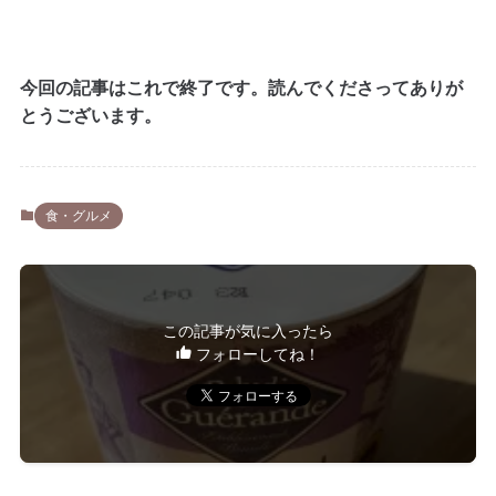
今回の記事はこれで終了です。読んでくださってありが
とうございます。
食・グルメ
この記事が気に入ったら
フォローしてね！