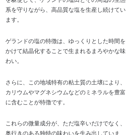
系を守りながら、高品質な塩を生産し続けてい
ます。
ゲランドの塩の特徴は、ゆっくりとした時間を
かけて結晶化することで生まれるまろやかな味
わい。
さらに、この地域特有の粘土質の土壌により、
カリウムやマグネシウムなどのミネラルを豊富
に含むことが特徴です。
これらの微量成分が、ただ塩辛いだけでなく、
奥行きのある独特の味わいを生み出していま