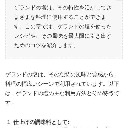
ゲランドの塩は、その特性を活かしてさ
まざまな料理に使用することができま
す。この章では、ゲランドの塩を使った
レシピや、その風味を最大限に引き出す
ためのコツを紹介します。
ゲランドの塩は、その独特の風味と質感から、
料理の幅広いシーンで利用されています。以下
は、ゲランドの塩の主な利用方法とその特徴で
す。
仕上げの調味料として: