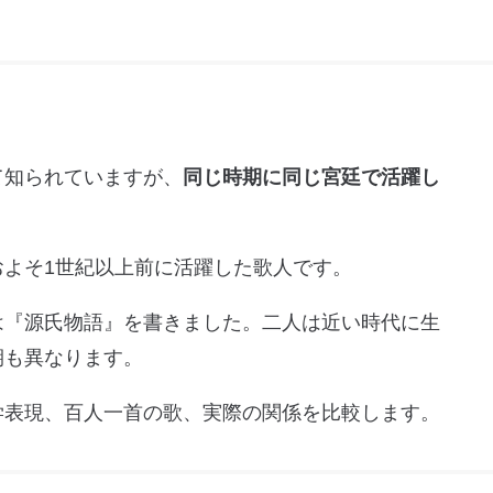
て知られていますが、
同じ時期に同じ宮廷で活躍し
よそ1世紀以上前に活躍した歌人です。
は『源氏物語』を書きました。二人は近い時代に生
期も異なります。
学表現、百人一首の歌、実際の関係を比較します。