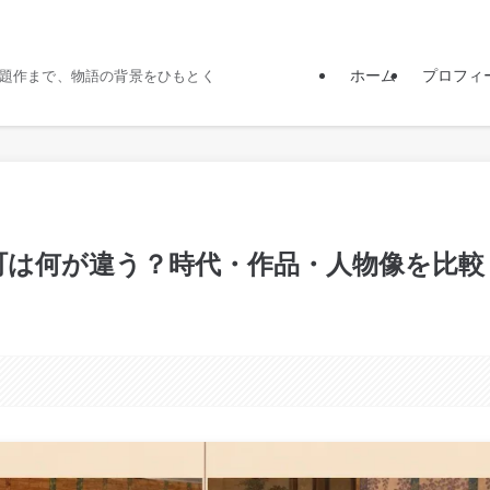
ホーム
プロフィ
題作まで、物語の背景をひもとく
町は何が違う？時代・作品・人物像を比較