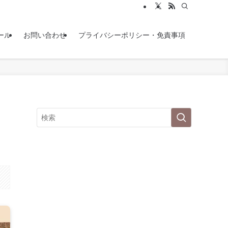
ール
お問い合わせ
プライバシーポリシー・免責事項