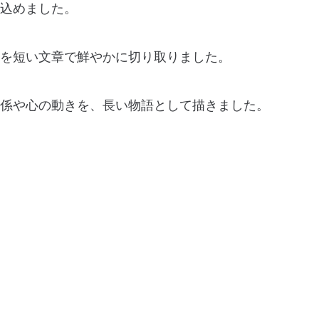
込めました。
を短い文章で鮮やかに切り取りました。
係や心の動きを、長い物語として描きました。