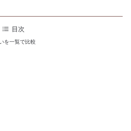
目次
いを一覧で比較