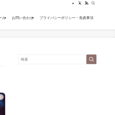
ール
お問い合わせ
プライバシーポリシー・免責事項
楽