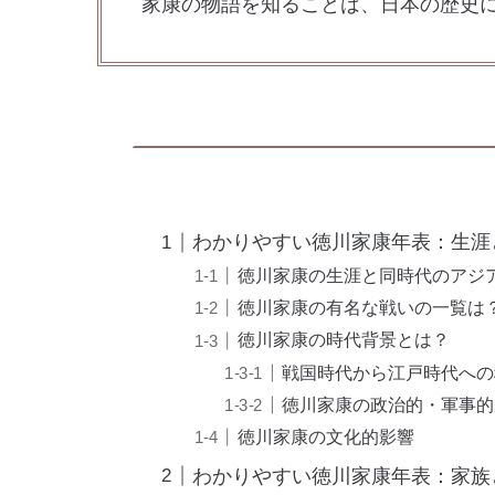
家康の物語を知ることは、日本の歴史
わかりやすい徳川家康年表：生涯
徳川家康の生涯と同時代のアジ
徳川家康の有名な戦いの一覧は
徳川家康の時代背景とは？
戦国時代から江戸時代への
徳川家康の政治的・軍事的
徳川家康の文化的影響
わかりやすい徳川家康年表：家族