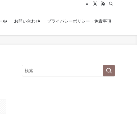
ール
お問い合わせ
プライバシーポリシー・免責事項