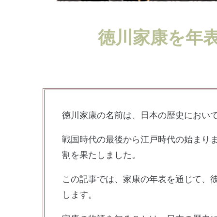
徳川家康を年
徳川家康の名前は、日本の歴史におい
戦国時代の最後から江戸時代の始まり
割を果たしました。
この記事では、家康の年表を通じて、
します。