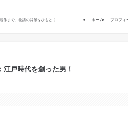
ホーム
プロフィ
題作まで、物語の背景をひもとく
：江戸時代を創った男！