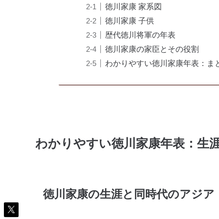
徳川家康 家系図
徳川家康 子供
歴代徳川将軍の年表
徳川家康の家臣とその役割
わかりやすい徳川家康年表：ま
わかりやすい徳川家康年表：生
徳川家康の生涯と同時代のアジア